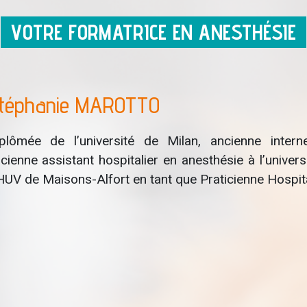
VOTRE FORMATRICE EN ANESTHÉSIE
téphanie MAROTTO
plômée de l’université de Milan, ancienne intern
cienne assistant hospitalier en anesthésie à l’univer
UV de Maisons-Alfort en tant que Praticienne Hospita