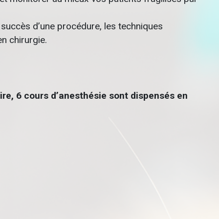
du succès d’une procédure, les techniques
n chirurgie.
oire, 6 cours d’anesthésie sont dispensés en