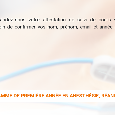
andez-nous votre attestation de suivi de cours 
soin de confirmer vos nom, prénom, email et année
MME DE PREMIÈRE ANNÉE EN ANESTHÉSIE, RÉANI