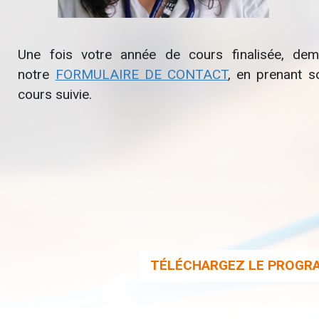
Une fois votre année de cours finalisée, dem
notre
FORMULAIRE DE CONTACT
, en prenant 
cours suivie.
TÉLÉCHARGEZ LE PROGRA