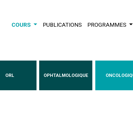
COURS
(CURRENT)
PUBLICATIONS
PROGRAMMES
(
ORL
OPHTALMOLOGIQUE
ONCOLOGIQ