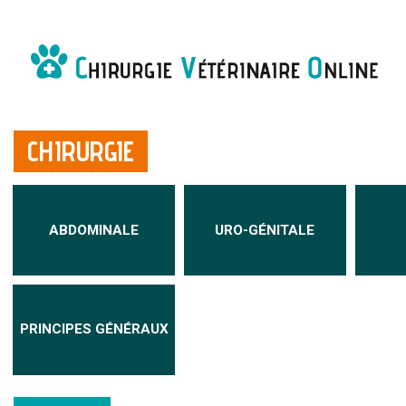
CHIRURGIE
ABDOMINALE
URO-GÉNITALE
PRINCIPES GÉNÉRAUX